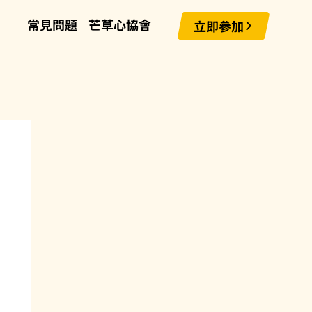
常見問題
芒草心協會
立即參加