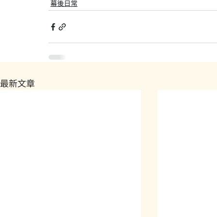
幕後日常
最新文章