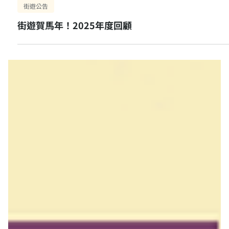
2月10日
街遊公告
街遊賀馬年！2025年度回顧