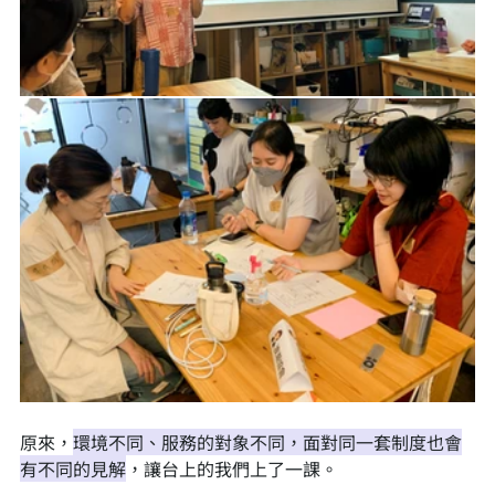
原來，
環境不同、服務的對象不同，面對同一套制度也會
有不同的見解
，讓台上的我們上了一課。