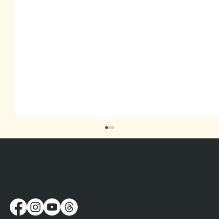
​追蹤我們最新消息