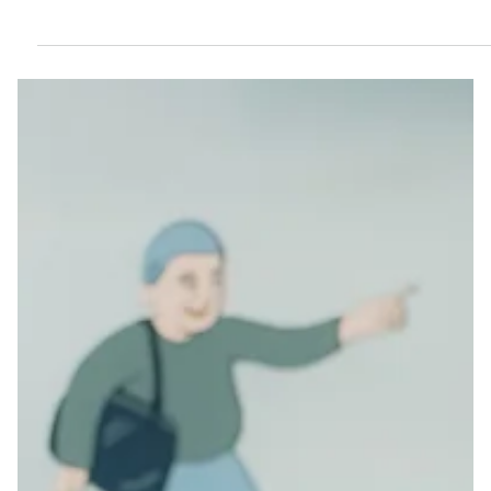
2025年10月16日