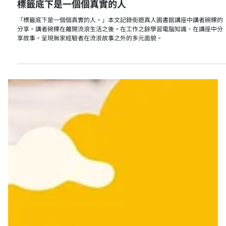
7月3日
活動紀錄
標籤底下是一個個真實的人
「標籤底下是一個個真實的人。」本文記錄街遊真人圖書館講座中講者碗粿的
分享。講者碗粿在離開流浪生活之後，在工作之餘學習電腦知識、在講座中分
享故事。呈現無家經驗者在流浪故事之外的多元面貌。