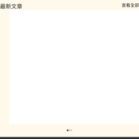
最新文章
查看全部