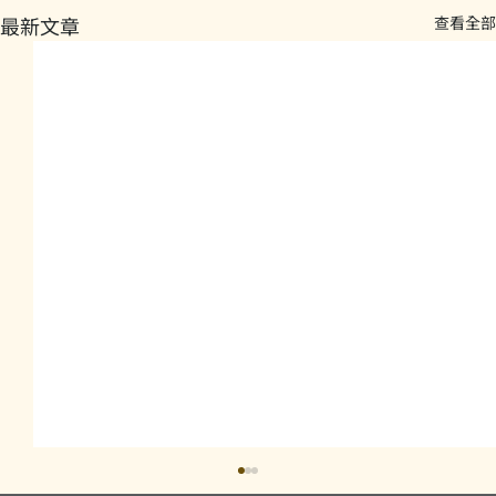
最新文章
查看全部