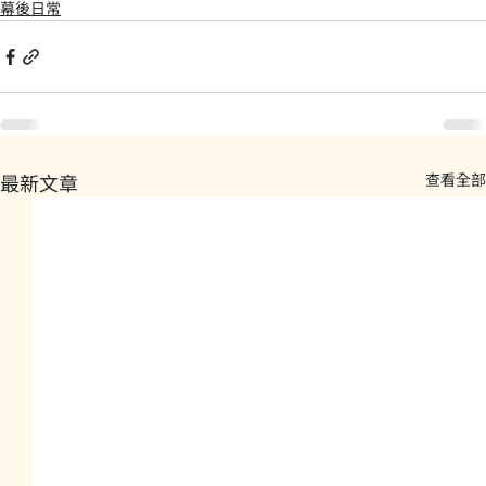
幕後日常
最新文章
查看全部