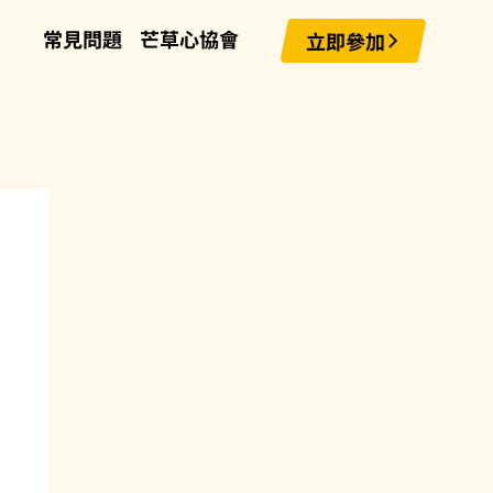
常見問題
芒草心協會
立即參加