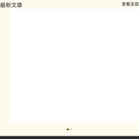
最新文章
查看全部