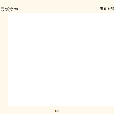
最新文章
查看全部