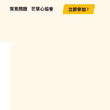
常見問題
芒草心協會
立即參加