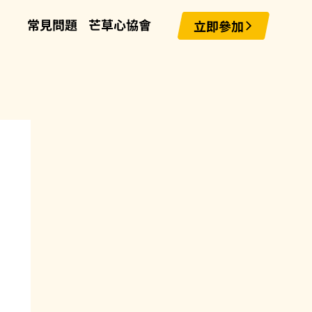
常見問題
芒草心協會
立即參加