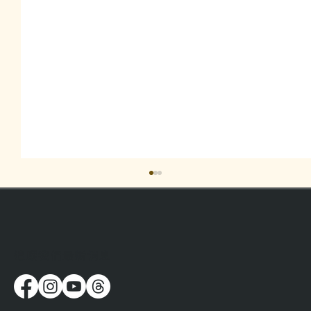
​追蹤我們最新消息
街遊賀馬年！2025年度回顧