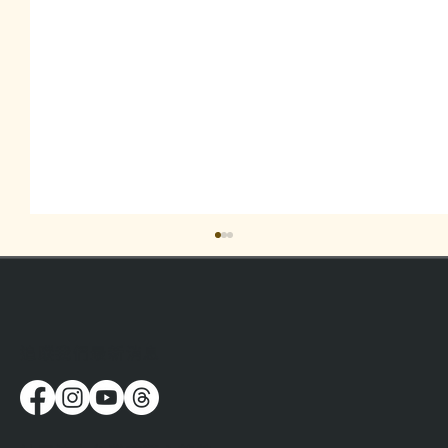
​追蹤我們最新消息
標籤底下是一個個真實的人