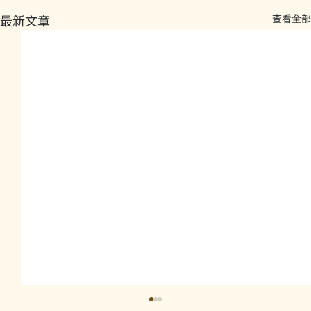
最新文章
查看全部