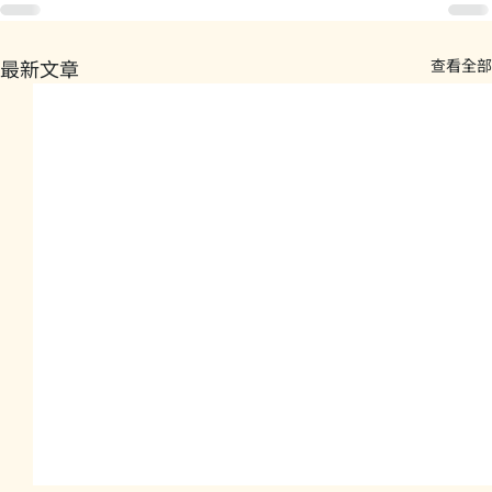
最新文章
查看全部