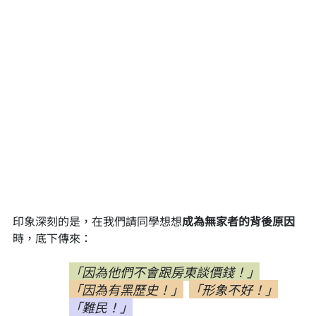
印象深刻的是，在我們請同學想想
成為無家者的背後原因
時，底下傳來：​
「因為他們不會跟房東談價錢！」​
「因為有黑歷史！」
「形象不好！」
「難民！」