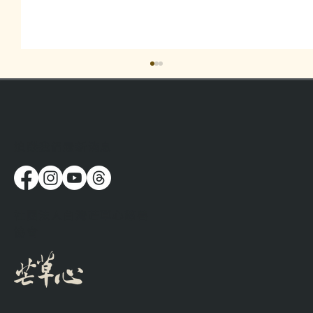
​追蹤我們最新消息
標籤底下是一個個真實的人
社團法人台灣芒草心慈善
協會