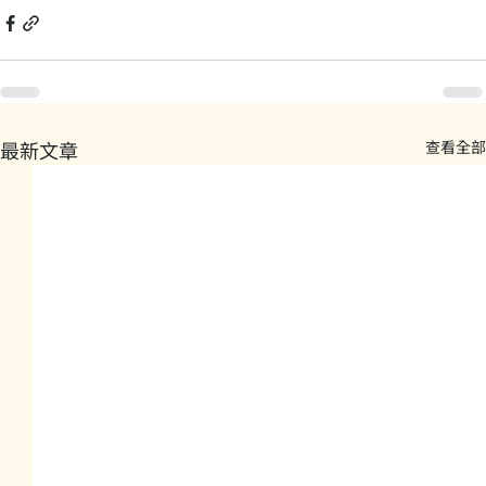
最新文章
查看全部