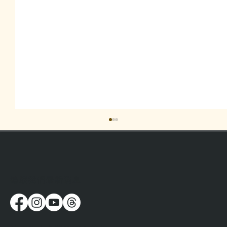
​追蹤我們最新消息
流浪時，人都在想些什麼呢？