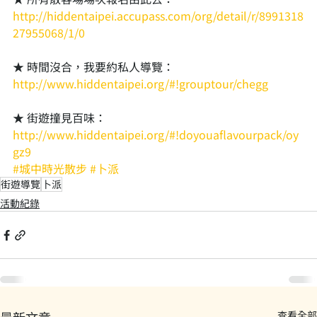
http://hiddentaipei.accupass.com/org/detail/r/8991318
27955068/1/0
★ 時間沒合，我要約私人導覽：
http://www.hiddentaipei.org/#!grouptour/chegg
★ 街遊撞見百味：
http://www.hiddentaipei.org/#!doyouaflavourpack/oy
gz9
#城中時光散步
#卜派
街遊導覽
卜派
活動紀錄
查看全部