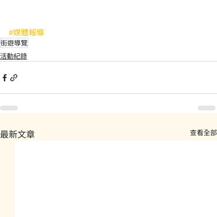
#媒體報導
街遊導覽
活動紀錄
最新文章
查看全部